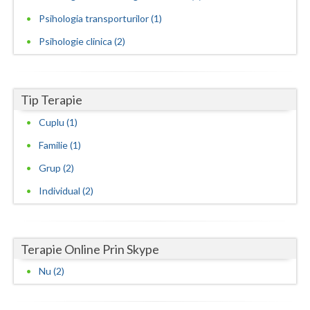
Psihologia transporturilor (1)
Vaslui
Psihologie clinica (2)
Vrancea
Tip Terapie
Cuplu (1)
Familie (1)
Grup (2)
Individual (2)
Terapie Online Prin Skype
Nu (2)