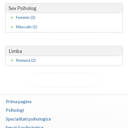
Sex Psiholog
Feminin (2)
Masculin (1)
Limba
Romana (2)
Prima pagina
Psihologi
Specialitati psihologice
Servicii psihologice