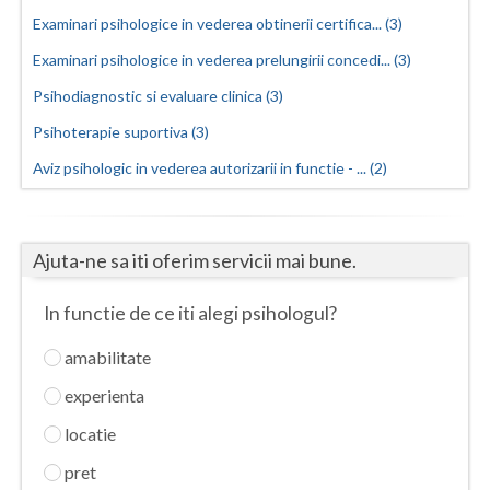
Examinari psihologice in vederea obtinerii certifica... (3)
Vaslui
Examinari psihologice in vederea prelungirii concedi... (3)
Vrancea
Psihodiagnostic si evaluare clinica (3)
Psihoterapie suportiva (3)
Aviz psihologic in vederea autorizarii in functie - ... (2)
Ajuta-ne sa iti oferim servicii mai bune.
In functie de ce iti alegi psihologul?
amabilitate
experienta
locatie
pret