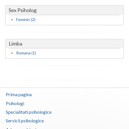
Vaslui
Sex Psiholog
Feminin (2)
Vrancea
Limba
Romana (1)
Prima pagina
Psihologi
Specialitati psihologice
Servicii psihologice