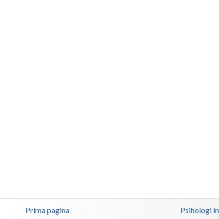
Prima pagina
Psihologi i