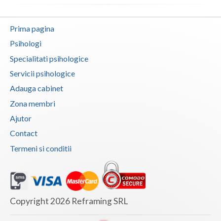
Vaslui
Prima pagina
Vrancea
Psihologi
Specialitati psihologice
Servicii psihologice
Adauga cabinet
Zona membri
Ajutor
Contact
Termeni si conditii
Copyright 2026 Reframing SRL