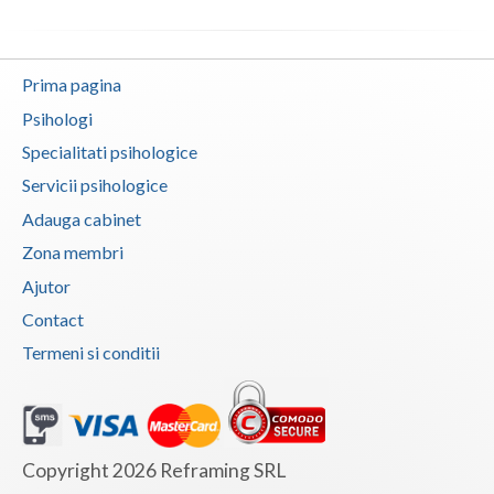
Prima pagina
Psihologi
Specialitati psihologice
Servicii psihologice
Adauga cabinet
Zona membri
Ajutor
Contact
Termeni si conditii
Copyright 2026 Reframing SRL