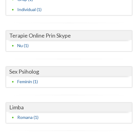
Vaslui
Individual (1)
Vrancea
Terapie Online Prin Skype
Nu (1)
Sex Psiholog
Feminin (1)
Limba
Romana (1)