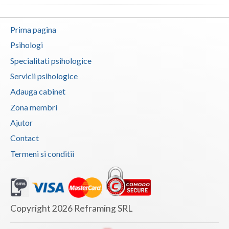
Vaslui
Prima pagina
Vrancea
Psihologi
Specialitati psihologice
Servicii psihologice
Adauga cabinet
Zona membri
Ajutor
Contact
Termeni si conditii
Copyright 2026 Reframing SRL