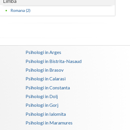
Limba
Romana (2)
Psihologi in Arges
Psihologi in Bistrita-Nasaud
Psihologi in Brasov
Psihologi in Calarasi
Psihologi in Constanta
Psihologi in Dolj
Psihologi in Gorj
Psihologi in Ialomita
Psihologi in Maramures